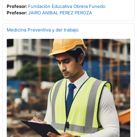
Profesor:
Fundación Educativa Obrera Funedo
Profesor:
JAIRO ANIBAL PEREZ PEROZA
Medicina Preventiva y del trabajo