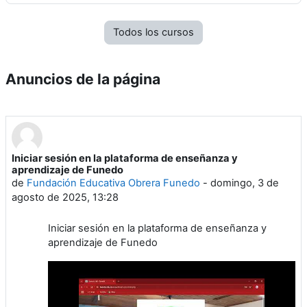
Todos los cursos
Anuncios de la página
Iniciar sesión en la plataforma de enseñanza y
aprendizaje de Funedo
de
Fundación Educativa Obrera Funedo
-
domingo, 3 de
agosto de 2025, 13:28
Iniciar sesión en la plataforma de enseñanza y
aprendizaje de Funedo