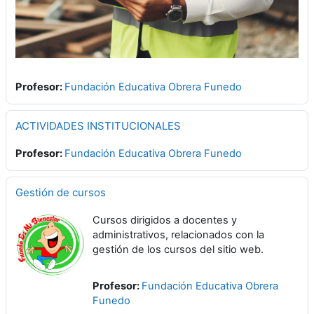
Profesor:
Fundación Educativa Obrera Funedo
ACTIVIDADES INSTITUCIONALES
Profesor:
Fundación Educativa Obrera Funedo
Gestión de cursos
Cursos dirigidos a docentes y
administrativos, relacionados con la
gestión de los cursos del sitio web.
Profesor:
Fundación Educativa Obrera
Funedo