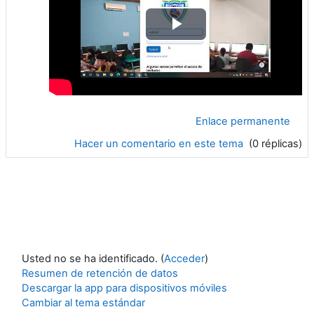
Reproducir
Vídeo
Enlace permanente
Hacer un comentario en este tema
(0 réplicas)
Usted no se ha identificado. (
Acceder
)
Resumen de retención de datos
Descargar la app para dispositivos móviles
Cambiar al tema estándar